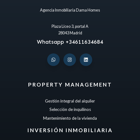
Agencia Inmobiliaria Dama Homes
Plaza Liceo 3, portal A
28043 Madrid
Whatsapp +34611634684
PROPERTY MANAGEMENT
Gestión integral del alquiler
Selección de inquilinos
Mantenimiento de la vivienda
INVERSIÓN INMOBILIARIA