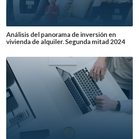
Análisis del panorama de inversión en
vivienda de alquiler. Segunda mitad 2024