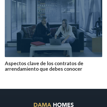
Aspectos clave de los contratos de
arrendamiento que debes conocer