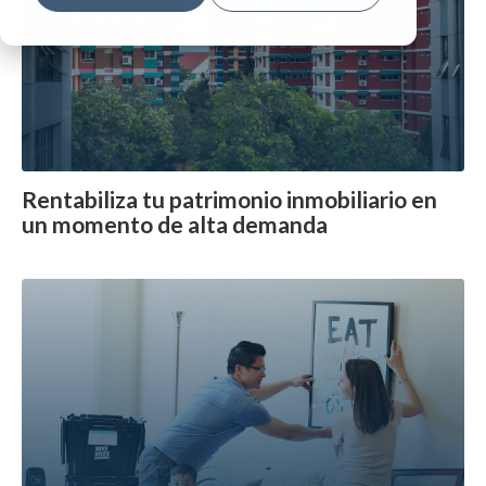
Rentabiliza tu patrimonio inmobiliario en
un momento de alta demanda