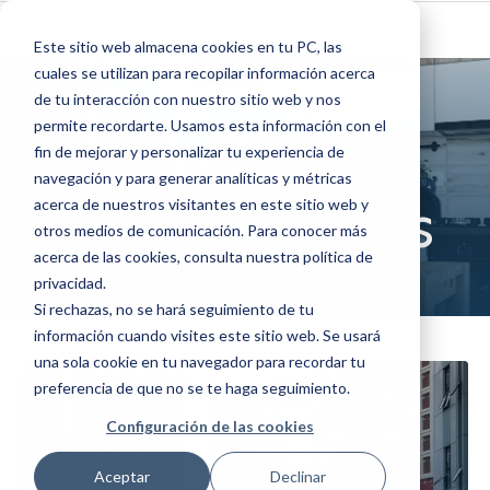
Este sitio web almacena cookies en tu PC, las
cuales se utilizan para recopilar información acerca
de tu interacción con nuestro sitio web y nos
permite recordarte. Usamos esta información con el
Noticias
fin de mejorar y personalizar tu experiencia de
navegación y para generar analíticas y métricas
inmobiliarias
acerca de nuestros visitantes en este sitio web y
otros medios de comunicación. Para conocer más
acerca de las cookies, consulta nuestra política de
privacidad.
Si rechazas, no se hará seguimiento de tu
información cuando visites este sitio web. Se usará
una sola cookie en tu navegador para recordar tu
preferencia de que no se te haga seguimiento.
Configuración de las cookies
Aceptar
Declinar