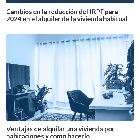
Cambios en la reducción del IRPF para
2024 en el alquiler de la vivienda habitual
Ventajas de alquilar una vivienda por
habitaciones y como hacerlo