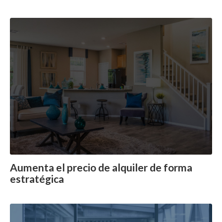
Aumenta el precio de alquiler de forma
estratégica