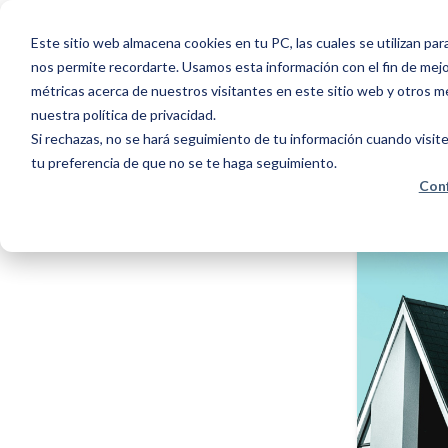
Este sitio web almacena cookies en tu PC, las cuales se utilizan par
nos permite recordarte. Usamos esta información con el fin de mejor
métricas acerca de nuestros visitantes en este sitio web y otros m
nuestra política de privacidad.
Si rechazas, no se hará seguimiento de tu información cuando visite
tu preferencia de que no se te haga seguimiento.
Conf