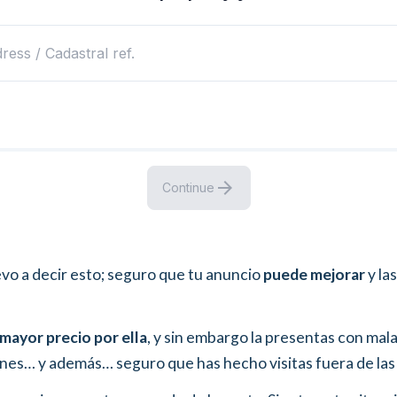
vo a decir esto; seguro que tu anuncio
puede mejorar
y las
mayor precio por ella
, y sin embargo la presentas con malas
nes… y además… seguro que has hecho visitas fuera de las 