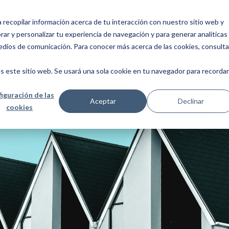
a recopilar información acerca de tu interacción con nuestro sitio web y
ar y personalizar tu experiencia de navegación y para generar analíticas
edios de comunicación. Para conocer más acerca de las cookies, consulta
s este sitio web. Se usará una sola cookie en tu navegador para recordar
iguración de las
Aceptar
Declinar
cookies