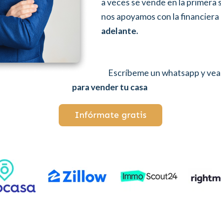
a veces se vende en la primera 
nos apoyamos con la financiera
adelante.
Escríbeme un whatsapp y vea
para vender tu casa